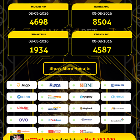
MICHIGAN MID
NEWJERSEYMID
08-08-2026
08-08-2026
4698
8504
GERMANY PLUS
KENTUCKY MID
08-08-2026
08-08-2026
1934
4587
Show More Results
xr****mf
berhasil withdraw
Rp 9.782.000